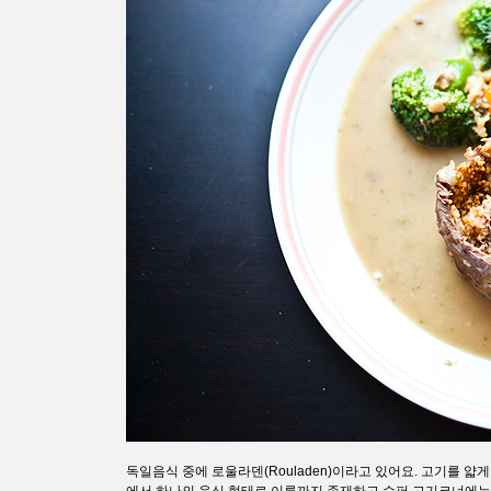
독일음식 중에 로울라덴(Rouladen)이라고 있어요. 고기를 