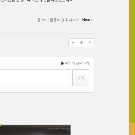
와 요리법을 참고하여 저만의 맛을 내보았습니다.
통 보기 힘들어진 휘시버거
Next
에디터 선택하기