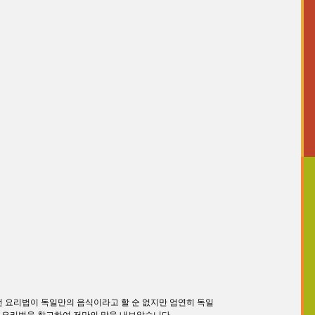
이런 요리법이 독일만의 음식이라고 할 순 없지만 엄연히 독일