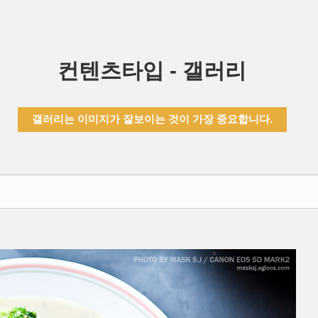
컨텐츠타입 - 갤러리
갤러리는 이미지가 잘보이는 것이 가장 중요합니다.