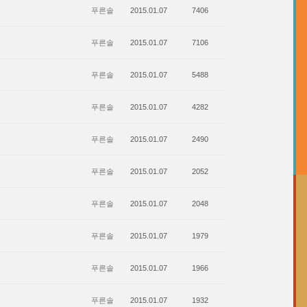
푸른솔
2015.01.07
7406
푸른솔
2015.01.07
7106
푸른솔
2015.01.07
5488
푸른솔
2015.01.07
4282
푸른솔
2015.01.07
2490
푸른솔
2015.01.07
2052
푸른솔
2015.01.07
2048
푸른솔
2015.01.07
1979
푸른솔
2015.01.07
1966
푸른솔
2015.01.07
1932