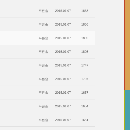
푸른솔
2015.01.07
1863
푸른솔
2015.01.07
1856
푸른솔
2015.01.07
1839
푸른솔
2015.01.07
1805
푸른솔
2015.01.07
1747
푸른솔
2015.01.07
1707
푸른솔
2015.01.07
1657
푸른솔
2015.01.07
1654
푸른솔
2015.01.07
1651