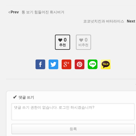
Prev
통 보기 힘들어진 휘시버거
코코넛치킨과 버터라이스
Next
0
0
추천
비추천
✔
댓글 쓰기
댓글 쓰기 권한이 없습니다. 로그인 하시겠습니까?