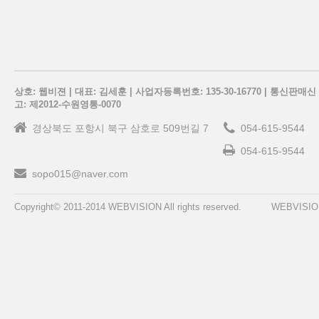
상호: 웹비젼 | 대표: 김세훈 | 사업자등록번호: 135-30-16770 | 통신판매신
고: 제2012-수원영통-0070
경상북도 포항시 북구 삼호로 509번길 7
054-615-9544
054-615-9544
sopo015@naver.com
Copyright© 2011-2014 WEBVISION All rights reserved.
WEBVISIO