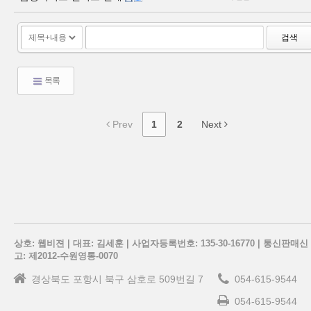
검색
목록
Prev
1
2
Next
상호: 웹비젼 | 대표: 김세훈 | 사업자등록번호: 135-30-16770 | 통신판매신
고: 제2012-수원영통-0070
경상북도 포항시 북구 삼호로 509번길 7
054-615-9544
054-615-9544