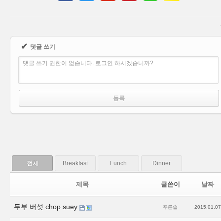
✔
댓글 쓰기
댓글 쓰기 권한이 없습니다. 로그인 하시겠습니까?
전체
Breakfast
Lunch
Dinner
제목
글쓴이
날짜
두부 버섯 chop suey
푸른솔
2015.01.07