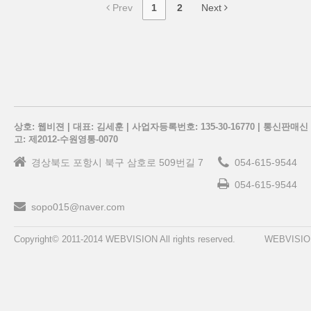
Prev
1
2
Next
상호: 웹비젼 | 대표: 김세훈 | 사업자등록번호: 135-30-16770 | 통신판매신
고: 제2012-수원영통-0070
경상북도 포항시 북구 삼호로 509번길 7
054-615-9544
054-615-9544
sopo015@naver.com
Copyright© 2011-2014 WEBVISION All rights reserved.
WEBVISIO