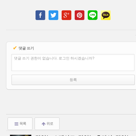
✔
댓글 쓰기
댓글 쓰기 권한이 없습니다. 로그인 하시겠습니까?
목록
위로