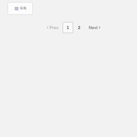
목록
Prev
1
2
Next