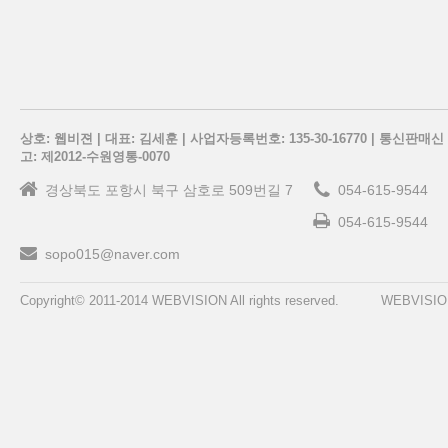
상호: 웹비젼 | 대표: 김세훈 | 사업자등록번호: 135-30-16770 | 통신판매신
고: 제2012-수원영통-0070
경상북도 포항시 북구 삼호로 509번길 7
054-615-9544
054-615-9544
sopo015@naver.com
Copyright© 2011-2014 WEBVISION All rights reserved.
WEBVISIO